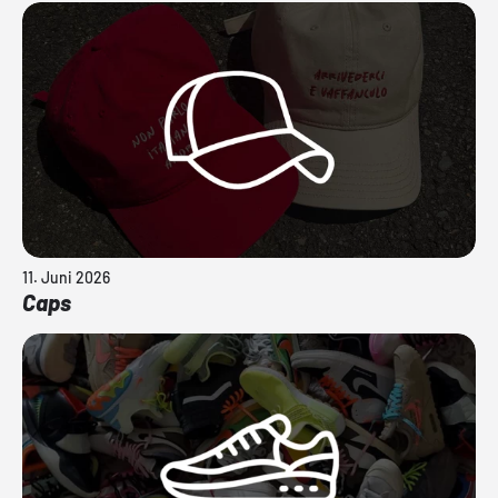
11. Juni 2026
Caps