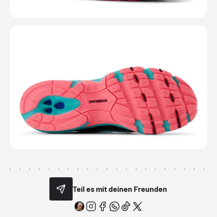
Teil es mit deinen Freunden