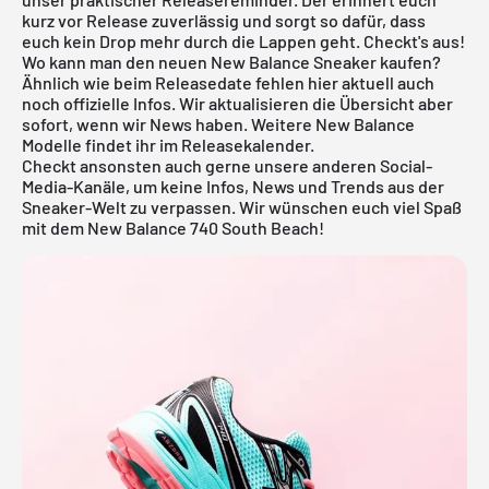
kurz vor Release zuverlässig und sorgt so dafür, dass
euch kein Drop mehr durch die Lappen geht. Checkt's aus!
Wo kann man den neuen New Balance Sneaker kaufen?
Ähnlich wie beim Releasedate fehlen hier aktuell auch
noch offizielle Infos. Wir aktualisieren die Übersicht aber
sofort, wenn wir News haben. Weitere
New Balance
Modelle findet ihr im
Releasekalender
.
Checkt ansonsten auch gerne unsere anderen Social-
Media-Kanäle, um keine Infos, News und Trends aus der
Sneaker-Welt zu verpassen. Wir wünschen euch viel Spaß
mit dem New Balance 740 South Beach!