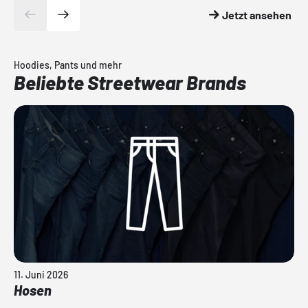
Jetzt ansehen
Hoodies, Pants und mehr
Beliebte Streetwear Brands
11. Juni 2026
Hosen