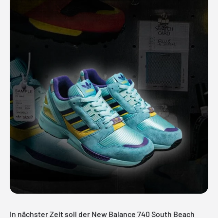
In nächster Zeit soll der New Balance 740 South Beach