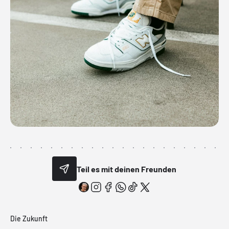
Teil es mit deinen Freunden
Die Zukunft