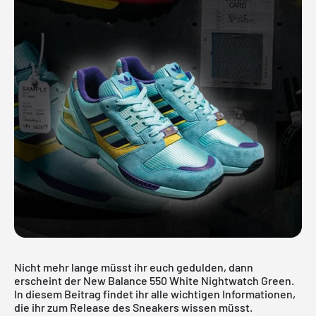
Nicht mehr lange müsst ihr euch gedulden, dann
erscheint der New Balance 550 White Nightwatch Green.
In diesem Beitrag findet ihr alle wichtigen Informationen,
die ihr zum Release des Sneakers wissen müsst.