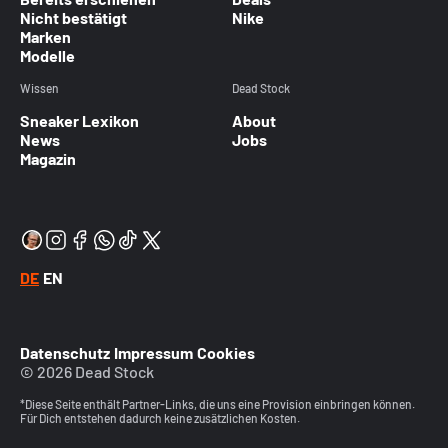
Nicht bestätigt
Nike
Marken
Modelle
Wissen
Dead Stock
Sneaker Lexikon
About
News
Jobs
Magazin
DE
EN
Datenschutz
Impressum
Cookies
© 2026 Dead Stock
*Diese Seite enthält Partner-Links, die uns eine Provision einbringen können.
Für Dich entstehen dadurch keine zusätzlichen Kosten.