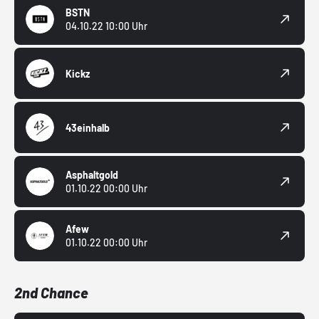
BSTN
04.10.22 10:00 Uhr
Kickz
43einhalb
Asphaltgold
01.10.22 00:00 Uhr
Afew
01.10.22 00:00 Uhr
2nd Chance