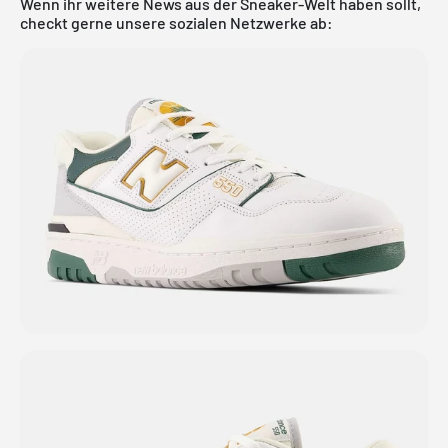
Wenn ihr weitere News aus der Sneaker-Welt haben sollt,
checkt gerne unsere sozialen Netzwerke ab: