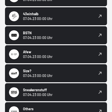
43einhalb
07.04.23 00:00 Uhr
BSTN
07.04.23 00:00 Uhr
Afew
07.04.23 00:00 Uhr
Size?
07.04.23 00:00 Uhr
Sneakersnstuff
07.04.23 00:00 Uhr
Others