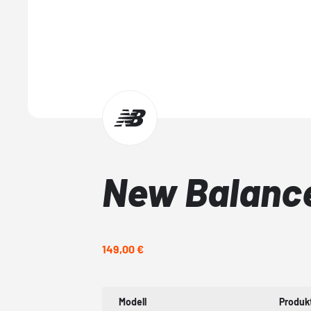
New Balance
149,00 €
Modell
Produk