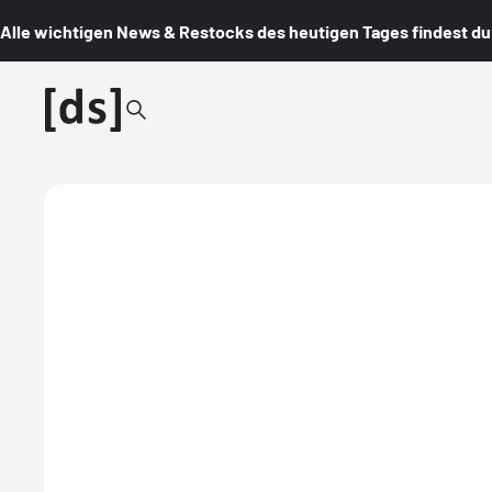
Alle wichtigen News & Restocks des heutigen Tages findest du i