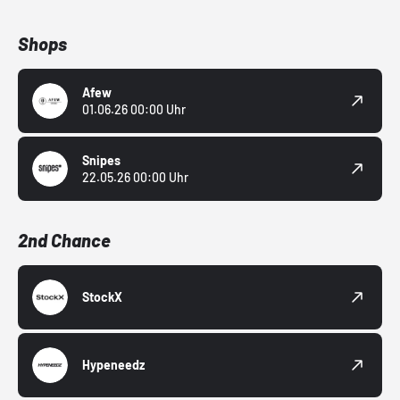
Shops
Afew
01.06.26 00:00 Uhr
Snipes
22.05.26 00:00 Uhr
2nd Chance
StockX
Hypeneedz