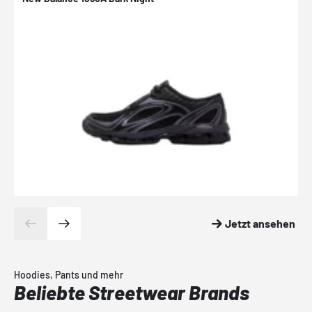
Jetzt ansehen
Hoodies, Pants und mehr
Beliebte Streetwear Brands