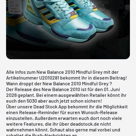
Alle Infos zum New Balance 2010 Mindful Grey mit der
Artikelnummer U2010281 bekommt ihr in diesem Beitrag!
Wann droppt der New Balance 2010 Mindful Grey ?
Der Release des New Balance 2010 ist für den 01. Juni
2026 geplant. Bei einem ausgewählten Retailer könnt ihr
euch den 5030 aber auch jetzt schon sichern!
Über unsere
Dead Stock App
bekommt ihr die Möglichkeit
einen Release-Reminder für euren Wunsch-Release
einzustellen. Außerdem erwarten euch dort noch viele
weitere Features, die ihr über deadstock.de nicht
wahrnehmen könnt. Schaut also gerne mal vorbei und
schaltet die Push-Nachrichten an.