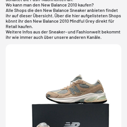
Wo kann man den New Balance 2010 kaufen?
Alle Shops die den
New Balance Sneaker
anbieten findet
ihr auf dieser Übersicht. Über die hier aufgelisteten Shops
könnt ihr den New Balance 2010 Mindful Grey direkt für
Retail kaufen.
Weitere Infos aus der
Sneaker
- und
Fashionwelt
bekommt
ihr wie immer auch über unsere anderen Kanäle.