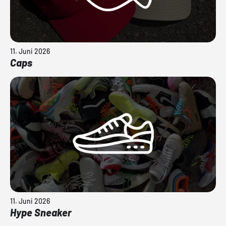
11. Juni 2026
Caps
11. Juni 2026
Hype Sneaker