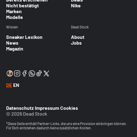
Nicht bestätigt
Nike
Marken
Modelle
Wissen
Dead Stock
Sneaker Lexikon
About
News
Jobs
Magazin
DE
EN
Datenschutz
Impressum
Cookies
© 2026 Dead Stock
*Diese Seite enthält Partner-Links, die uns eine Provision einbringen können.
Für Dich entstehen dadurch keine zusätzlichen Kosten.