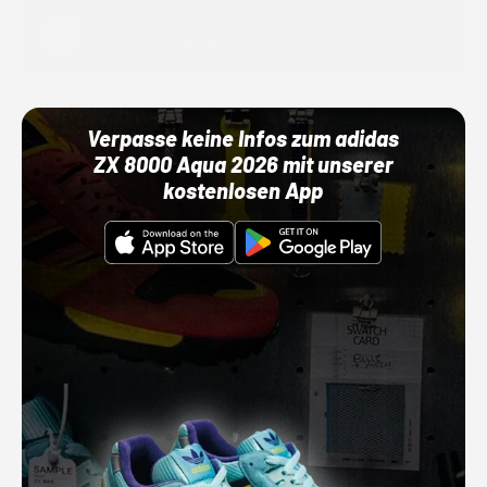
Adidas
01.10.22 00:00 Uhr
Verpasse keine Infos zum adidas
ZX 8000 Aqua 2026 mit unserer
kostenlosen App