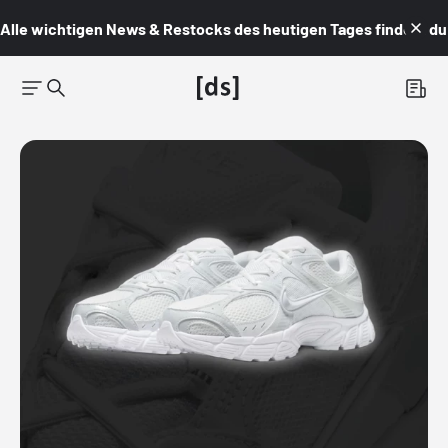
Alle wichtigen News & Restocks des heutigen Tages findest du i