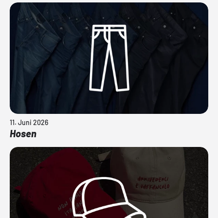
11. Juni 2026
Hosen