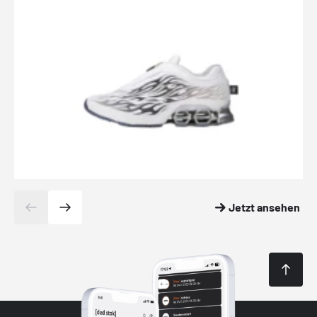
Jetzt ansehen