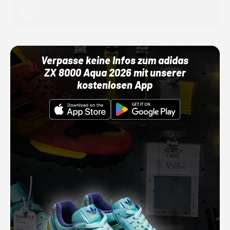
Adidas
01.10.22 00:00 Uhr
Verpasse keine Infos zum adidas
ZX 8000 Aqua 2026 mit unserer
kostenlosen App