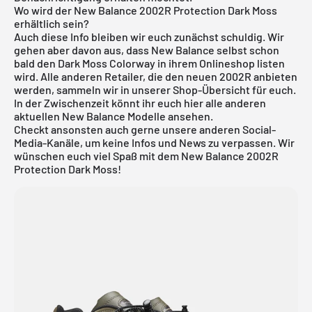
Wo wird der New Balance 2002R Protection Dark Moss
erhältlich sein?
Auch diese Info bleiben wir euch zunächst schuldig. Wir
gehen aber davon aus, dass New Balance selbst schon
bald den Dark Moss Colorway in ihrem Onlineshop listen
wird. Alle anderen Retailer, die den neuen 2002R anbieten
werden, sammeln wir in unserer Shop-Übersicht für euch.
In der Zwischenzeit könnt ihr euch
hier
alle anderen
aktuellen
New Balance
Modelle ansehen.
Checkt ansonsten auch gerne unsere anderen Social-
Media-Kanäle, um keine Infos und News zu verpassen. Wir
wünschen euch viel Spaß mit dem New Balance 2002R
Protection Dark Moss!