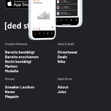
Sneaker Releases
Sales & Deals
Bereits bestätigt
Streetwear
Bereits erschienen
Deals
Nicht bestätigt
Nike
Marken
Modelle
Wissen
Dead Stock
Sneaker Lexikon
About
News
Jobs
Magazin