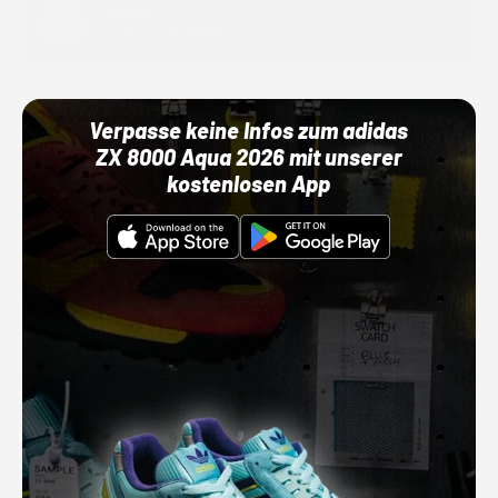
Adidas
01.10.22 00:00 Uhr
Verpasse keine Infos zum adidas
ZX 8000 Aqua 2026 mit unserer
kostenlosen App