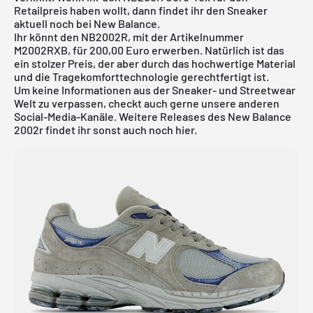
Retailpreis haben wollt, dann findet ihr den Sneaker
aktuell noch bei
New Balance
.
Ihr könnt den NB2002R, mit der Artikelnummer
M2002RXB, für 200,00 Euro erwerben. Natürlich ist das
ein stolzer Preis, der aber durch das hochwertige Material
und die Tragekomforttechnologie gerechtfertigt ist.
Um keine Informationen aus der Sneaker- und Streetwear
Welt zu verpassen, checkt auch gerne unsere anderen
Social-Media-Kanäle. Weitere Releases des New Balance
2002r findet ihr sonst auch noch
hier
.