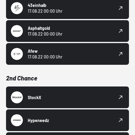
43einhalb
17.08.22 00:00 Uhr
Asphaltgold
17.08.22 00:00 Uhr
Afew
17.08.22 00:00 Uhr
2nd Chance
StockX
Hypeneedz