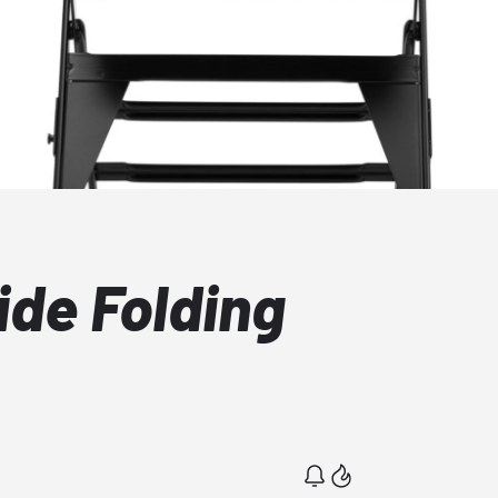
ide Folding