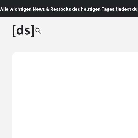
Alle wichtigen News & Restocks des heutigen Tages findest du i