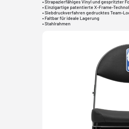
• Strapazierfähiges Vinyl und gespritzter
• Einzigartige patentierte X-Frame-Techno
• Siebdruckverfahren gedrucktes Team-Lo
• Faltbar für ideale Lagerung
• Stahlrahmen