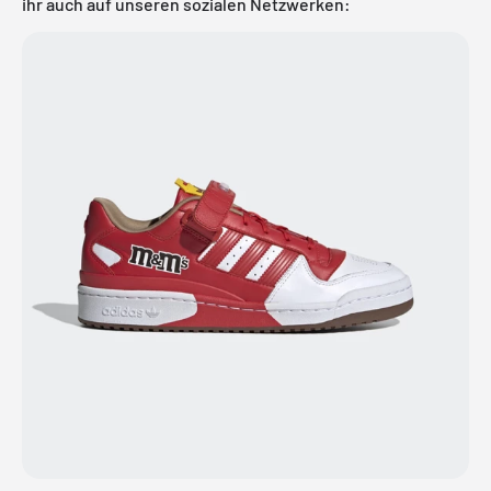
ihr auch auf unseren sozialen Netzwerken: