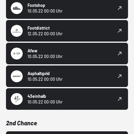
Footshop
10.05.22 00:00 Uhr
Footdistrict
12.05.22 00:00 Uhr
Afew
10.05.22 00:00 Uhr
Asphaltgold
10.05.22 00:00 Uhr
43einhalb
10.05.22 00:00 Uhr
2nd Chance