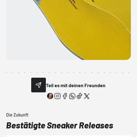
Teil es mit deinen Freunden
Die Zukunft
Bestätigte Sneaker Releases