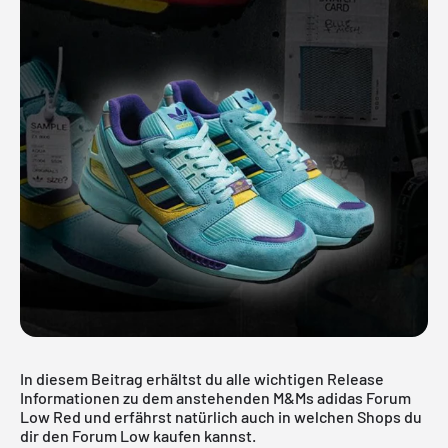
In diesem Beitrag erhältst du alle wichtigen Release
Informationen zu dem anstehenden M&Ms adidas Forum
Low Red und erfährst natürlich auch in welchen Shops du
dir den Forum Low kaufen kannst.