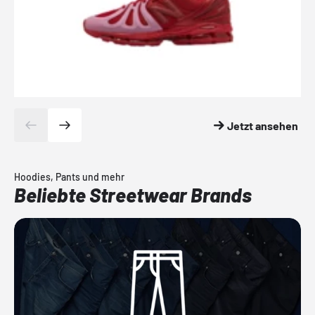
Jetzt ansehen
Hoodies, Pants und mehr
Beliebte Streetwear Brands