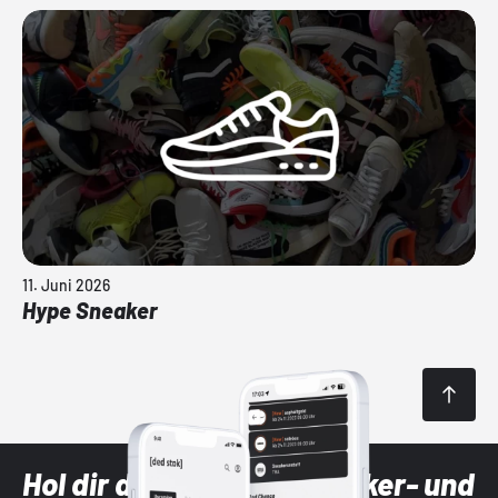
11. Juni 2026
Hype Sneaker
Hol dir die neuesten Sneaker- und