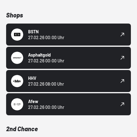
Shops
BSTN
27.02.26 00:00 Uhr
Asphaltgold
27.02.26 00:00 Uhr
HHV
27.02.26 08:00 Uhr
Afew
27.02.26 00:00 Uhr
2nd Chance