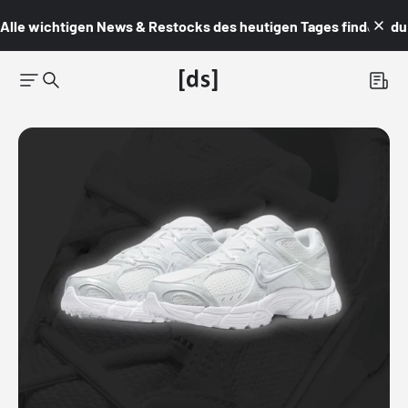
Alle wichtigen News & Restocks des heutigen Tages findest du i