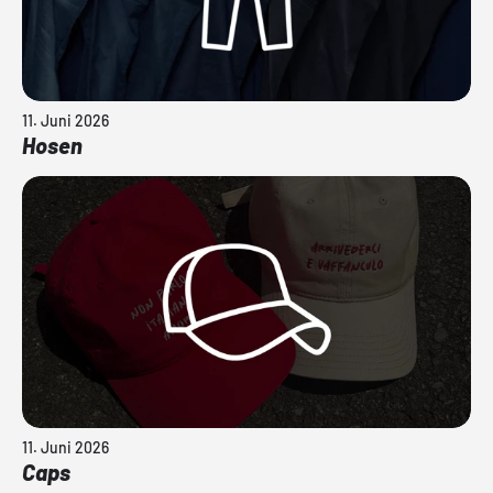
11. Juni 2026
Hosen
11. Juni 2026
Caps