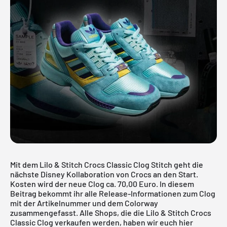
Mit dem Lilo & Stitch Crocs Classic Clog Stitch geht die
nächste Disney Kollaboration von Crocs an den Start.
Kosten wird der neue Clog ca. 70,00 Euro. In diesem
Beitrag bekommt ihr alle Release-Informationen zum Clog
mit der Artikelnummer und dem Colorway
zusammengefasst. Alle Shops, die die Lilo & Stitch Crocs
Classic Clog verkaufen werden, haben wir euch hier