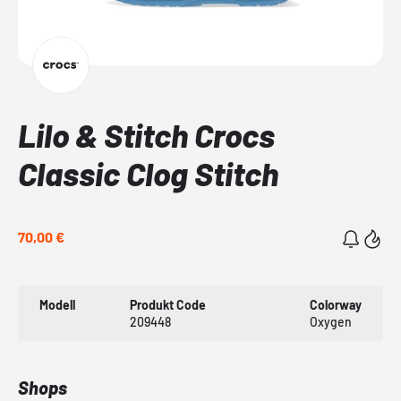
Lilo & Stitch Crocs
Classic Clog Stitch
70,00 €
Modell
Produkt Code
Colorway
209448
Oxygen
Shops