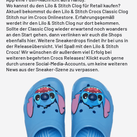
Wo kannst du den Lilo & Stitch Clog für Retail kaufen?
Aktuell bekommst du den Lilo & Stitch Crocs Classic Clog
Stitch nur im Crocs Onlinestore. Erfahrungsgemäß
werdet ihr den Lilo & Stitch Clog nur dort bekommen.
Sollte der Classic Clog wieder erwartend noch woanders
an den Start gehen, dann verlinken wir euch die Shops
ebenfalls hier. Weitere Sneakerdrops findet ihr bei uns in
der
Releaseübersicht
. Viel Spaß mit den Lilo & Stitch
Crocs! Wir wünschen dir außerdem viel Erfolg bei
weiteren begehrten Crocs Releases! Klickt euch gerne
durch unsere Social-Media-Accounts, um keine weiteren
News aus der Sneaker-Szene zu verpassen.