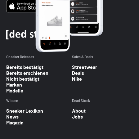
Sneaker Releases
Sales & Deals
Bereits bestätigt
Streetwear
Bereits erschienen
Deals
Nicht bestätigt
Nike
Marken
Modelle
Wissen
Dead Stock
Sneaker Lexikon
About
News
Jobs
Magazin