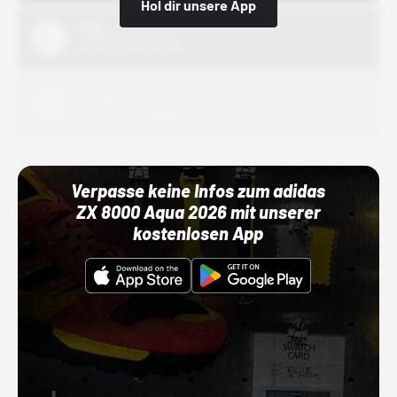
Hol dir unsere App
Nike
01.10.22 00:00 Uhr
Adidas
01.10.22 00:00 Uhr
Verpasse keine Infos zum adidas
ZX 8000 Aqua 2026 mit unserer
kostenlosen App