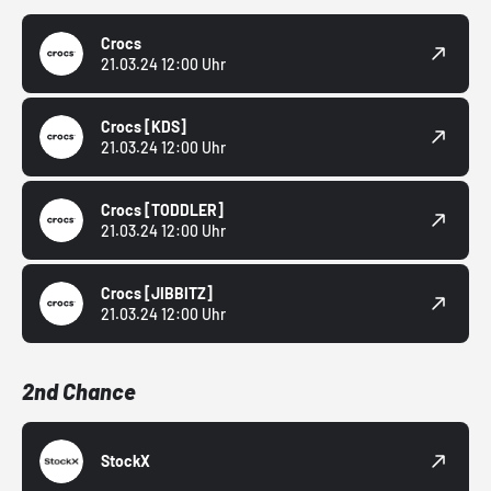
Crocs
21.03.24 12:00 Uhr
Crocs
[KDS]
21.03.24 12:00 Uhr
Crocs
[TODDLER]
21.03.24 12:00 Uhr
Crocs
[JIBBITZ]
21.03.24 12:00 Uhr
2nd Chance
StockX