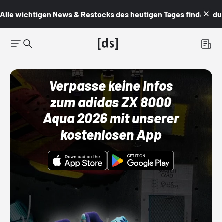
Alle wichtigen News & Restocks des heutigen Tages findest du i
Verpasse keine Infos
zum adidas ZX 8000
Aqua 2026 mit unserer
kostenlosen App