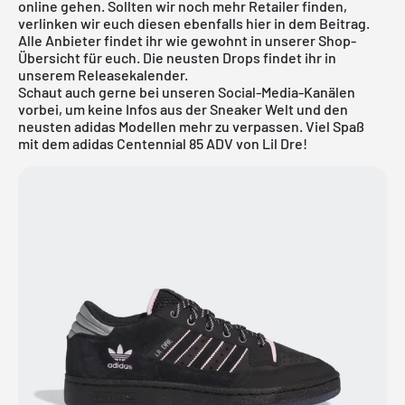
online gehen. Sollten wir noch mehr Retailer finden,
verlinken wir euch diesen ebenfalls hier in dem Beitrag.
Alle Anbieter findet ihr wie gewohnt in unserer Shop-
Übersicht für euch. Die neusten Drops findet ihr in
unserem
Releasekalender
.
Schaut auch gerne bei unseren Social-Media-Kanälen
vorbei, um keine Infos aus der Sneaker Welt und den
neusten
adidas
Modellen mehr zu verpassen. Viel Spaß
mit dem adidas Centennial 85 ADV von Lil Dre!