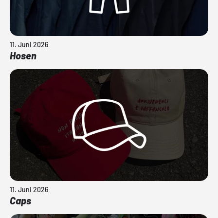
11. Juni 2026
Hosen
11. Juni 2026
Caps