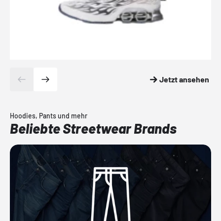
Jetzt ansehen
Hoodies, Pants und mehr
Beliebte Streetwear Brands