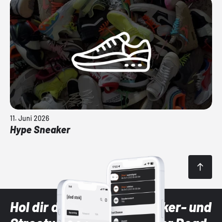
11. Juni 2026
Hype Sneaker
Hol dir die neuesten Sneaker- und