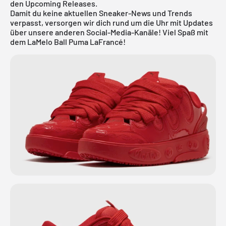
den
Upcoming Releases
.
Damit du keine aktuellen Sneaker-News und Trends
verpasst, versorgen wir dich rund um die Uhr mit Updates
über unsere anderen Social-Media-Kanäle! Viel Spaß mit
dem LaMelo Ball Puma LaFrancé!