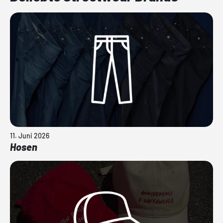
11. Juni 2026
Hosen