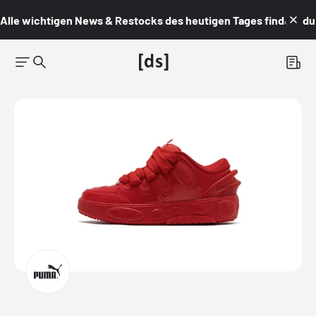
Alle wichtigen News & Restocks des heutigen Tages findest du i