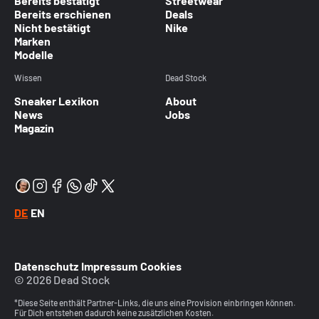
Bereits bestätigt
Streetwear
Bereits erschienen
Deals
Nicht bestätigt
Nike
Marken
Modelle
Wissen
Dead Stock
Sneaker Lexikon
About
News
Jobs
Magazin
DE
EN
Datenschutz
Impressum
Cookies
© 2026 Dead Stock
*Diese Seite enthält Partner-Links, die uns eine Provision einbringen können.
Für Dich entstehen dadurch keine zusätzlichen Kosten.