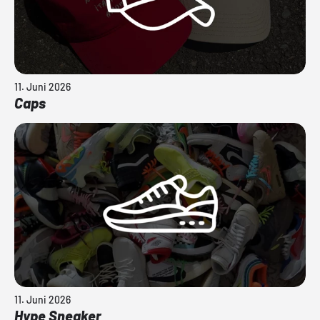
11. Juni 2026
Caps
11. Juni 2026
Hype Sneaker