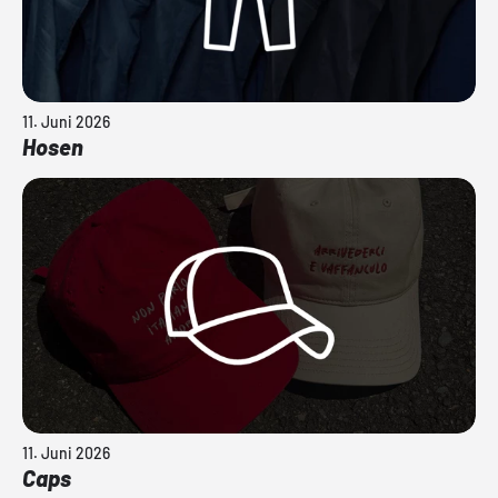
11. Juni 2026
Hosen
11. Juni 2026
Caps