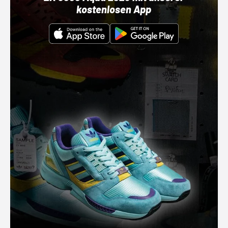
kostenlosen App