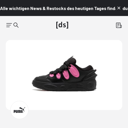
Alle wichtigen News & Restocks des heutigen Tages findest du i