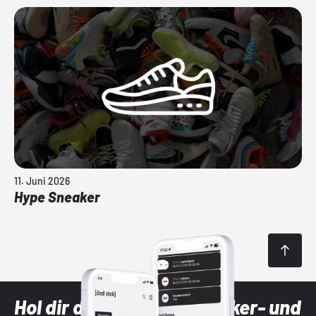
11. Juni 2026
Hype Sneaker
Hol dir die neuesten Sneaker- und