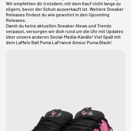
Wir empfehlen dir trotzdem, mit dem Kauf nicht lange zu
zögern, bevor der Schuh ausverkauft ist. Weitere Sneaker
Releases findest du wie gewohnt in den
Upcoming
Releases
.
Damit du keine aktuellen Sneaker-News und Trends
verpasst, versorgen wir dich rund um die Uhr mit Updates
über unsere anderen Social-Media-Kanäle! Viel Spaß mit
dem LaMelo Ball Puma LaFrancé Amour Puma Black!