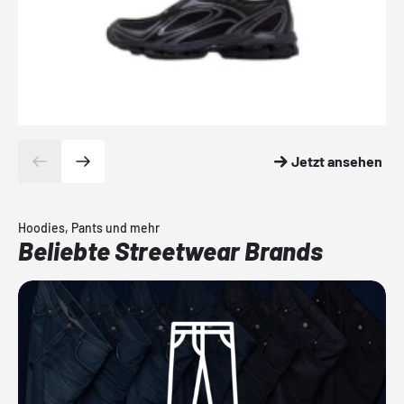
Jetzt ansehen
Hoodies, Pants und mehr
Beliebte Streetwear Brands