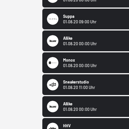
Suppa
01.08.20 09:00 Uhr
Allike
01.08.20 00:00 Uhr
Monox
01.08.20 00:00 Uhr
Sneakerstudio
01.08.20 11:00 Uhr
Allike
01.08.20 00:00 Uhr
HHV