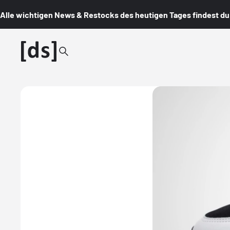
Alle wichtigen News & Restocks des heutigen Tages findest du i