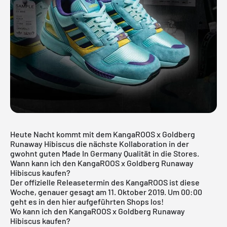
Heute Nacht kommt mit dem KangaROOS x Goldberg
Runaway Hibiscus die nächste Kollaboration in der
gwohnt guten Made In Germany Qualität in die Stores.
Wann kann ich den KangaROOS x Goldberg Runaway
Hibiscus kaufen?
Der offizielle Releasetermin des KangaROOS ist diese
Woche, genauer gesagt am 11. Oktober 2019. Um 00:00
geht es in den hier aufgeführten Shops los!
Wo kann ich den KangaROOS x Goldberg Runaway
Hibiscus kaufen?