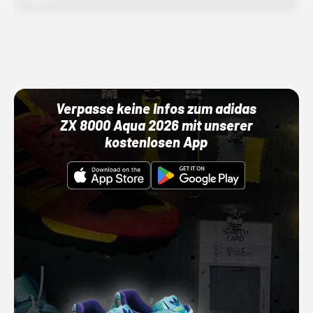
Adidas
01.10.22 00:00 Uhr
Verpasse keine Infos zum adidas
ZX 8000 Aqua 2026 mit unserer
kostenlosen App