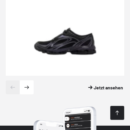
Jetzt ansehen