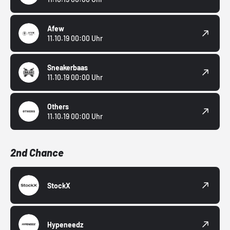
Afew
11.10.19 00:00 Uhr
Sneakerbaas
11.10.19 00:00 Uhr
Others
11.10.19 00:00 Uhr
2nd Chance
StockX
Hypeneedz