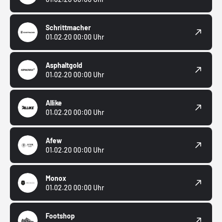
Schrittmacher
01.02.20 00:00 Uhr
Asphaltgold
01.02.20 00:00 Uhr
Allike
01.02.20 00:00 Uhr
Afew
01.02.20 00:00 Uhr
Monox
01.02.20 00:00 Uhr
Footshop