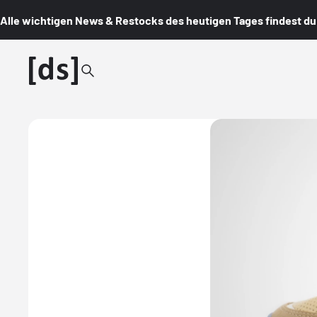
Alle wichtigen News & Restocks des heutigen Tages findest du i