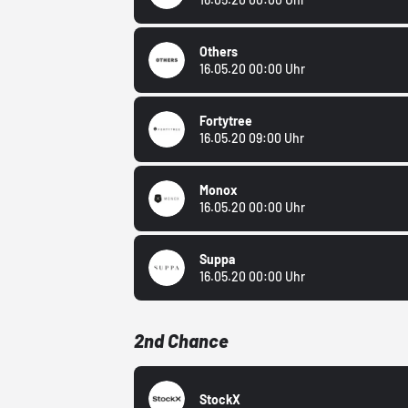
Others
16.05.20 00:00 Uhr
Fortytree
16.05.20 09:00 Uhr
Monox
16.05.20 00:00 Uhr
Suppa
16.05.20 00:00 Uhr
2nd Chance
StockX