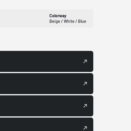
Colorway
Beige / White / Blue