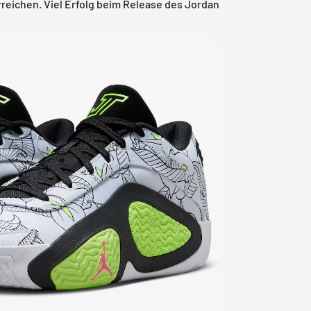
reichen. Viel Erfolg beim Release des Jordan