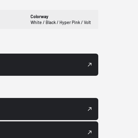
Colorway
White / Black / Hyper Pink / Volt