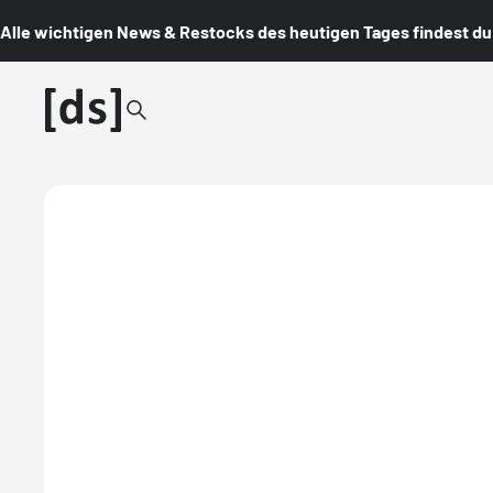
Alle wichtigen News & Restocks des heutigen Tages findest du i