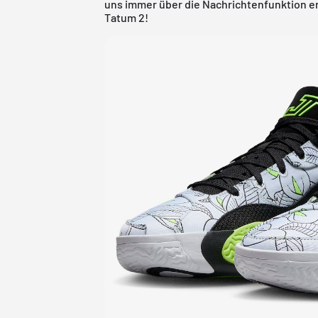
uns immer über die Nachrichtenfunktion er
Tatum 2!