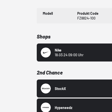
Modell
Produkt Code
FZ8824-100
Shops
Nike
18.03.24 09:00 Uhr
2nd Chance
StockX
Hypeneedz