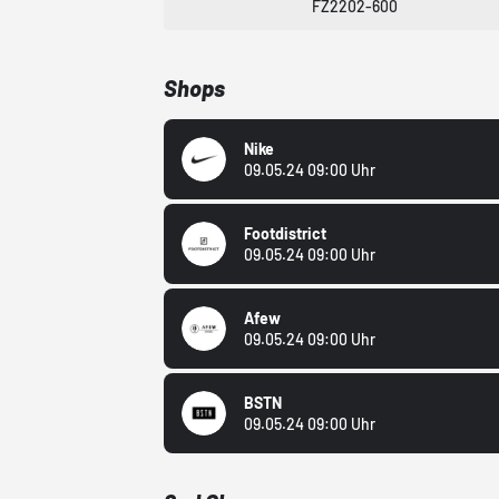
FZ2202-600
Shops
Nike
09.05.24 09:00 Uhr
Footdistrict
09.05.24 09:00 Uhr
Afew
09.05.24 09:00 Uhr
BSTN
09.05.24 09:00 Uhr