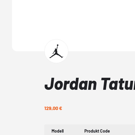
Jordan Tatu
129,00 €
Modell
Produkt Code