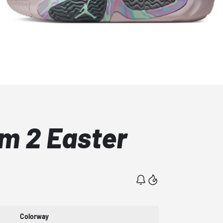
m 2 Easter
Colorway