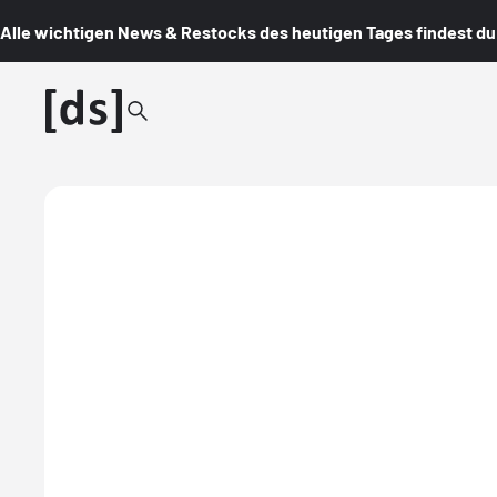
Alle wichtigen News & Restocks des heutigen Tages findest du i