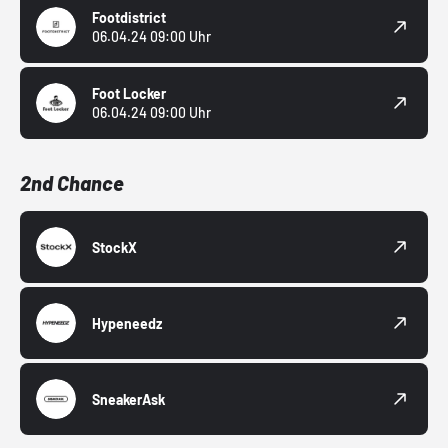
Footdistrict
06.04.24 09:00 Uhr
Foot Locker
06.04.24 09:00 Uhr
2nd Chance
StockX
Hypeneedz
SneakerAsk