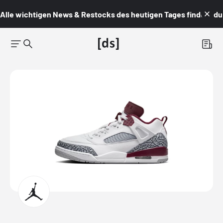
Alle wichtigen News & Restocks des heutigen Tages findest du i