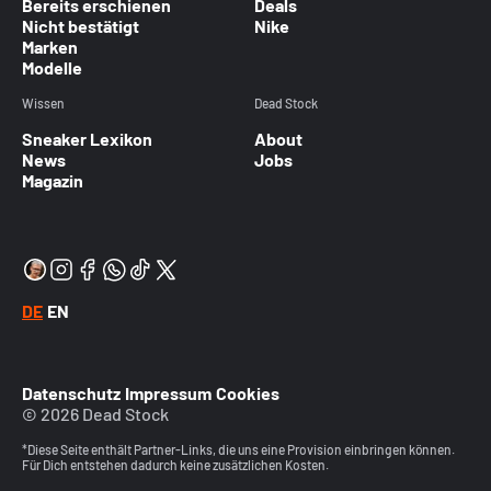
Bereits erschienen
Deals
Nicht bestätigt
Nike
Marken
Modelle
Wissen
Dead Stock
Sneaker Lexikon
About
News
Jobs
Magazin
DE
EN
Datenschutz
Impressum
Cookies
© 2026 Dead Stock
*Diese Seite enthält Partner-Links, die uns eine Provision einbringen können.
Für Dich entstehen dadurch keine zusätzlichen Kosten.