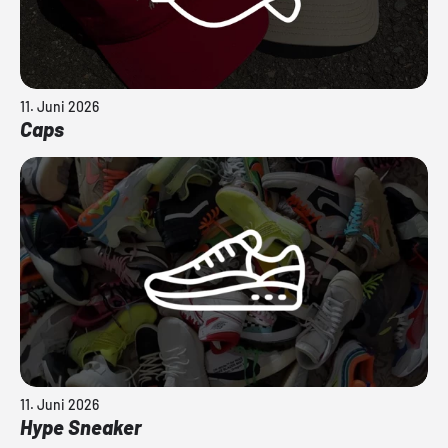
11. Juni 2026
Caps
11. Juni 2026
Hype Sneaker