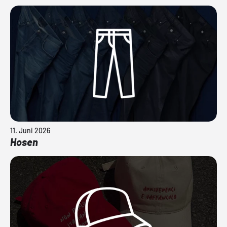
11. Juni 2026
Hosen