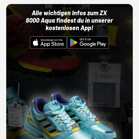
Alle wichtigen Infos zum ZX
8000 Aqua findest du in unserer
kostenlosen App!