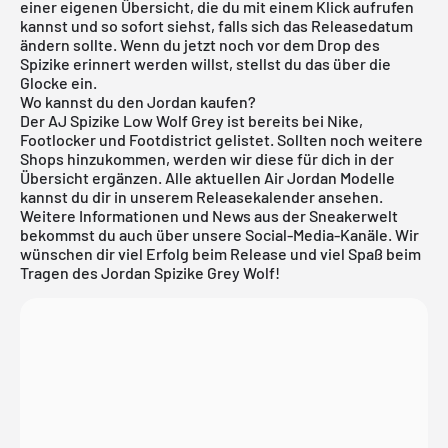
einer eigenen Übersicht, die du mit einem Klick aufrufen
kannst und so sofort siehst, falls sich das Releasedatum
ändern sollte. Wenn du jetzt noch vor dem Drop des
Spizike erinnert werden willst, stellst du das über die
Glocke ein.
Wo kannst du den Jordan kaufen?
Der AJ Spizike Low Wolf Grey ist bereits bei Nike,
Footlocker und Footdistrict gelistet. Sollten noch weitere
Shops hinzukommen, werden wir diese für dich in der
Übersicht ergänzen. Alle aktuellen
Air Jordan
Modelle
kannst du dir in unserem
Releasekalender
ansehen.
Weitere Informationen und News aus der Sneakerwelt
bekommst du auch über unsere Social-Media-Kanäle. Wir
wünschen dir viel Erfolg beim Release und viel Spaß beim
Tragen des Jordan Spizike Grey Wolf!