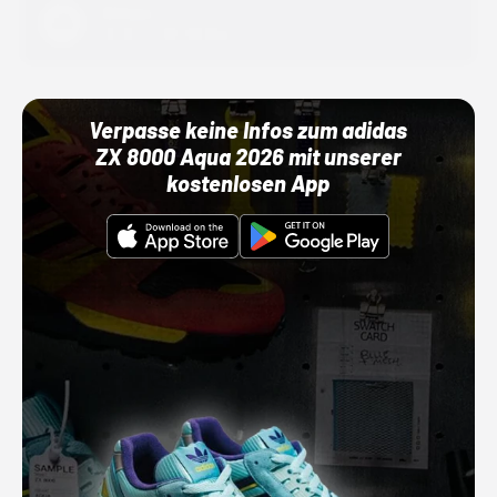
Adidas
01.10.22 00:00 Uhr
Verpasse keine Infos zum adidas
ZX 8000 Aqua 2026 mit unserer
kostenlosen App