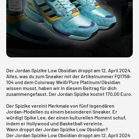
Der Jordan Spizike Low Obsidian droppt am 12. April 2024.
Alles, was du zum Sneaker mit der Artikelnummer FQ1759-
104 und dem Colorway Weiß/Pure Platinum/Obsidian
wissen musst, haben wir in diesem Beitrag für dich
zusammengefasst. Der Jordan Spizike kostet 170,00 Euro.
Der Spizike vereint Merkmale von fünf legendären
Jordan-Modellen zu einem besonderen Sneaker. Er
würdigt Spike Lee, der einen kulturellen Moment schuf,
indem er Hollywood und Basketball vereinte.
Wann droppt der Jordan Spizike Low Obsidian?
Der Jordan Spizike Low Obsidian droppt am 12. April 2024