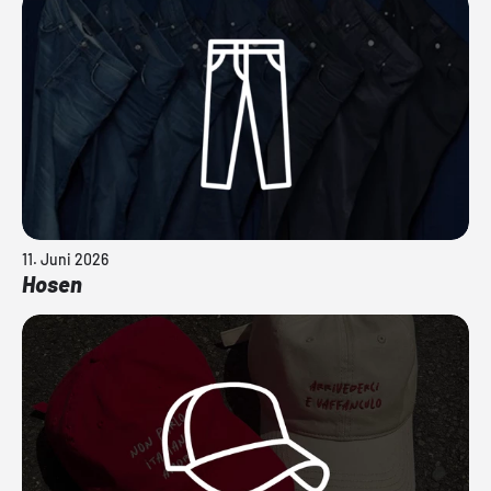
11. Juni 2026
Hosen