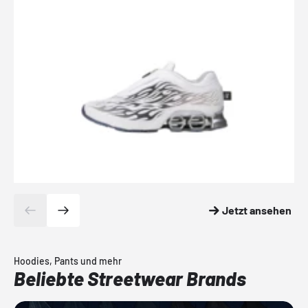
Jetzt ansehen
Hoodies, Pants und mehr
Beliebte Streetwear Brands