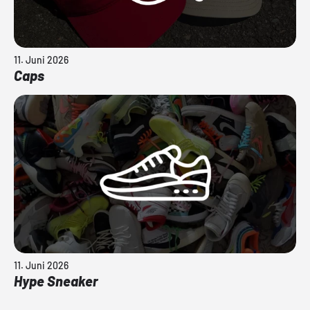
11. Juni 2026
Caps
11. Juni 2026
Hype Sneaker