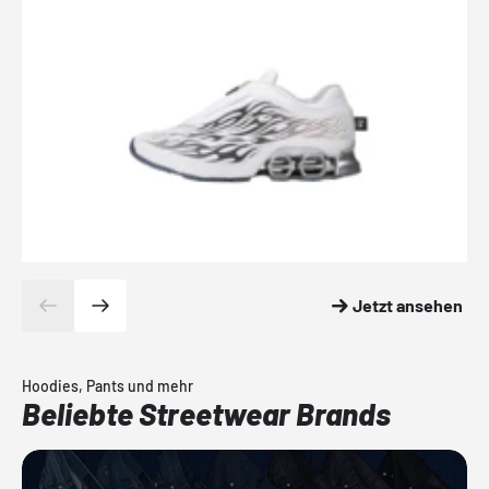
Jetzt ansehen
Hoodies, Pants und mehr
Beliebte Streetwear Brands