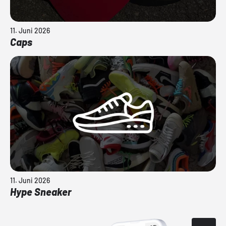
11. Juni 2026
Caps
11. Juni 2026
Hype Sneaker