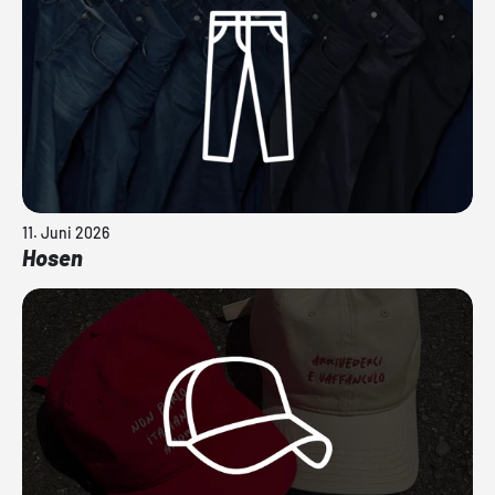
11. Juni 2026
Hosen