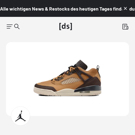
Alle wichtigen News & Restocks des heutigen Tages findest du i