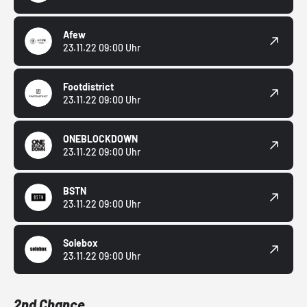
Afew
23.11.22 09:00 Uhr
Footdistrict
23.11.22 09:00 Uhr
ONEBLOCKDOWN
23.11.22 09:00 Uhr
BSTN
23.11.22 09:00 Uhr
Solebox
23.11.22 09:00 Uhr
2nd Chance