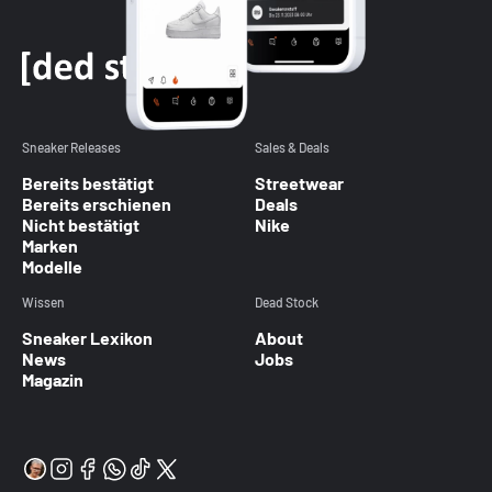
Sneaker Releases
Sales & Deals
Bereits bestätigt
Streetwear
Bereits erschienen
Deals
Nicht bestätigt
Nike
Marken
Modelle
Wissen
Dead Stock
Sneaker Lexikon
About
News
Jobs
Magazin