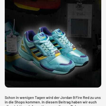
Schon in wenigen Tagen wird der Jordan 9 Fire Red zu uns
in die Shops kommen. In diesem Beitrag haben wir euch