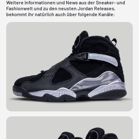
Weitere Informationen und News aus der Sneaker- und
Fashionwelt und zu den neusten Jordan Releases,
bekommt ihr natürlich auch über folgende Kanäle: