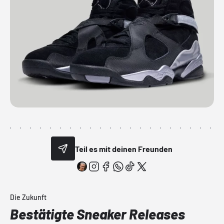
Teil es mit deinen Freunden
Die Zukunft
Bestätigte Sneaker Releases