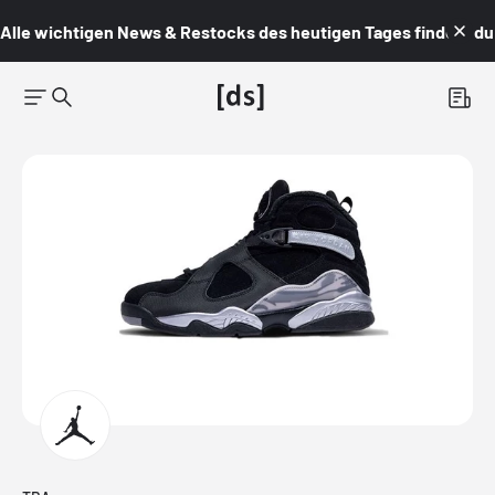
Alle wichtigen News & Restocks des heutigen Tages findest du i