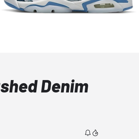
ashed Denim