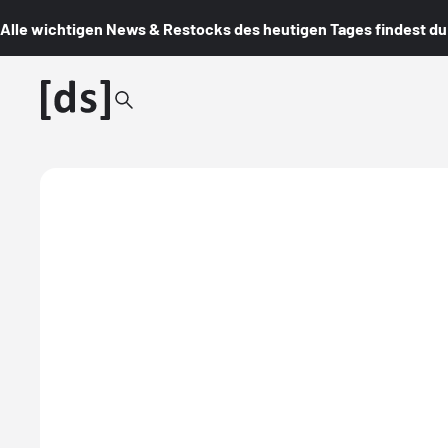
Alle wichtigen News & Restocks des heutigen Tages findest du i