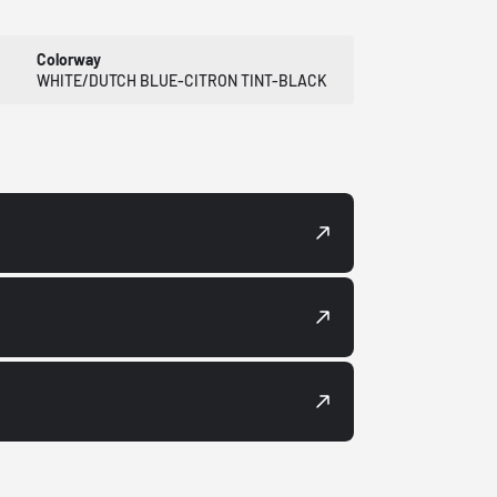
Colorway
WHITE/DUTCH BLUE-CITRON TINT-BLACK