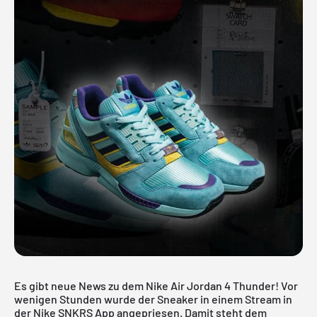
Es gibt neue News zu dem Nike Air Jordan 4 Thunder! Vor
wenigen Stunden wurde der Sneaker in einem Stream in
der Nike SNKRS App angepriesen. Damit steht dem