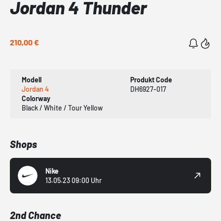
Jordan 4 Thunder
210,00 €
Modell
Produkt Code
Jordan 4
DH6927-017
Colorway
Black / White / Tour Yellow
Shops
Nike
13.05.23 09:00 Uhr
2nd Chance