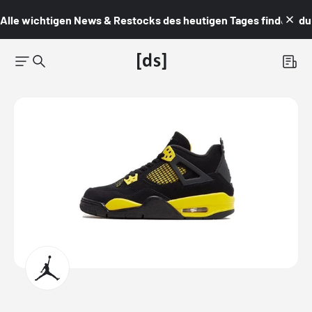
Alle wichtigen News & Restocks des heutigen Tages findest du i