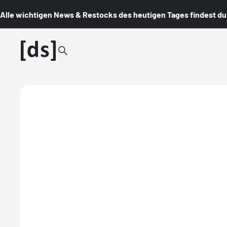
Alle wichtigen News & Restocks des heutigen Tages findest du i