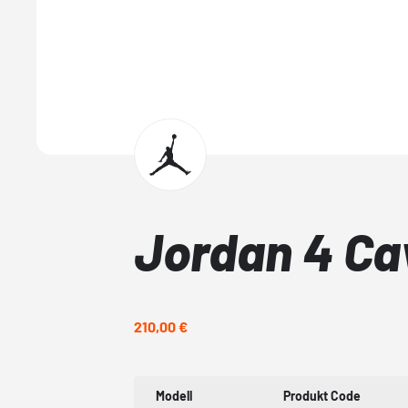
Jordan 4 Ca
210,00 €
Modell
Produkt Code