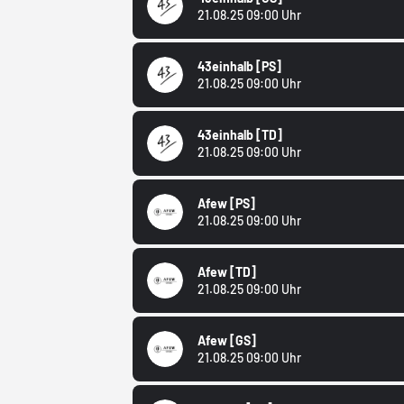
21.08.25 09:00 Uhr
43einhalb
[PS]
21.08.25 09:00 Uhr
43einhalb
[TD]
21.08.25 09:00 Uhr
Afew
[PS]
21.08.25 09:00 Uhr
Afew
[TD]
21.08.25 09:00 Uhr
Afew
[GS]
21.08.25 09:00 Uhr