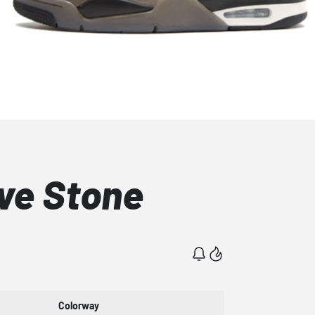
ve Stone
Colorway