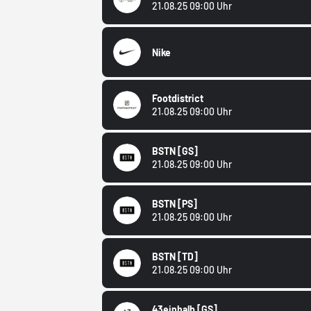
21.08.25 09:00 Uhr
Nike
Footdistrict
21.08.25 09:00 Uhr
BSTN
[GS]
21.08.25 09:00 Uhr
BSTN
[PS]
21.08.25 09:00 Uhr
BSTN
[TD]
21.08.25 09:00 Uhr
43einhalb
[GS]