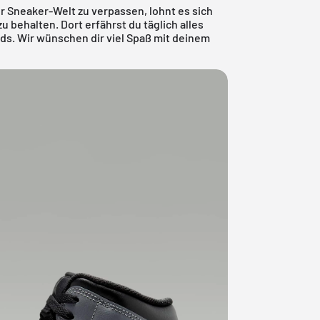
 Sneaker-Welt zu verpassen, lohnt es sich
u behalten. Dort erfährst du täglich alles
ds. Wir wünschen dir viel Spaß mit deinem