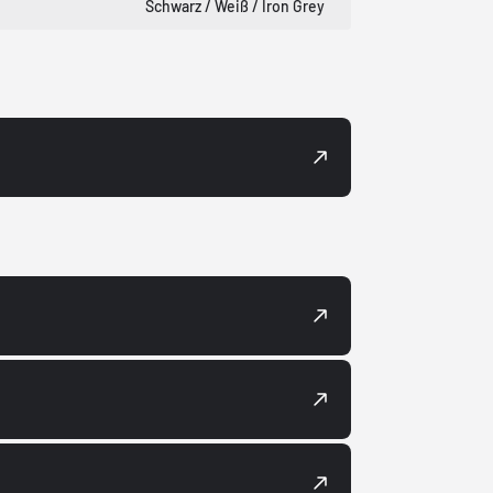
Schwarz / Weiß / Iron Grey