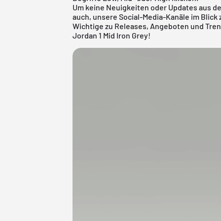
Um keine Neuigkeiten oder Updates aus der
auch, unsere Social-Media-Kanäle im Blick z
Wichtige zu Releases, Angeboten und Tren
Jordan 1 Mid Iron Grey!