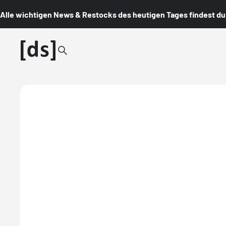
Alle wichtigen News & Restocks des heutigen Tages findest du i