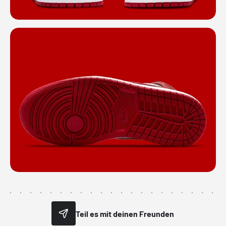
Teil es mit deinen Freunden