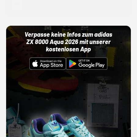
Adidas
01.10.22 00:00 Uhr
Verpasse keine Infos zum adidas
ZX 8000 Aqua 2026 mit unserer
kostenlosen App