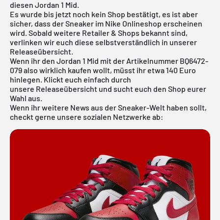
diesen Jordan 1 Mid.
Es wurde bis jetzt noch kein Shop bestätigt, es ist aber
sicher, dass der Sneaker im
Nike Onlineshop
erscheinen
wird. Sobald weitere Retailer & Shops bekannt sind,
verlinken wir euch diese selbstverständlich in unserer
Releaseübersicht
.
Wenn ihr den Jordan 1 Mid mit der Artikelnummer BQ6472-
079 also wirklich kaufen wollt, müsst ihr etwa 140 Euro
hinlegen. Klickt euch einfach durch
unsere
Releaseübersicht
und sucht euch den Shop eurer
Wahl aus.
Wenn ihr weitere News aus der Sneaker-Welt haben sollt,
checkt gerne unsere sozialen Netzwerke ab: