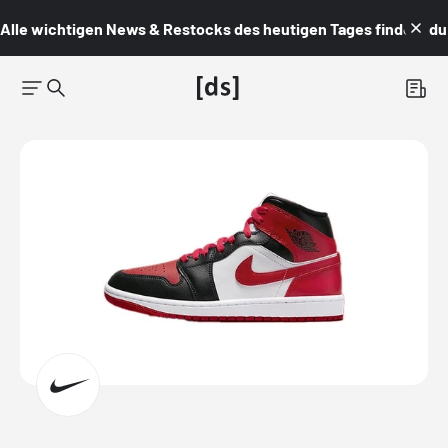
Alle wichtigen News & Restocks des heutigen Tages findest du i