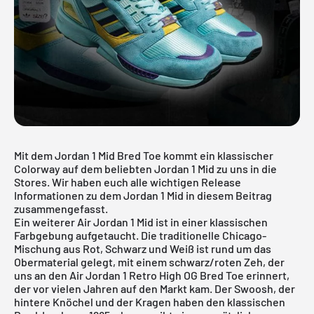
Mit dem Jordan 1 Mid Bred Toe kommt ein klassischer
Colorway auf dem beliebten Jordan 1 Mid zu uns in die
Stores. Wir haben euch alle wichtigen Release
Informationen zu dem
Jordan 1 Mid
in diesem Beitrag
zusammengefasst.
Ein weiterer Air Jordan 1 Mid ist in einer klassischen
Farbgebung aufgetaucht. Die traditionelle Chicago-
Mischung aus Rot, Schwarz und Weiß ist rund um das
Obermaterial gelegt, mit einem schwarz/roten Zeh, der
uns an den Air Jordan 1 Retro High OG Bred Toe erinnert,
der vor vielen Jahren auf den Markt kam. Der Swoosh, der
hintere Knöchel und der Kragen haben den klassischen