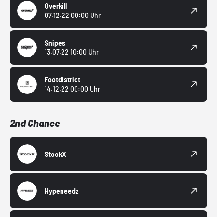
Overkill
07.12.22 00:00 Uhr
Snipes
13.07.22 10:00 Uhr
Footdistrict
14.12.22 00:00 Uhr
2nd Chance
StockX
Hypeneedz