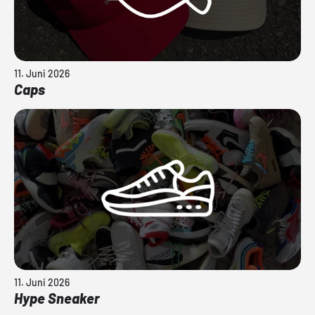
11. Juni 2026
Caps
11. Juni 2026
Hype Sneaker