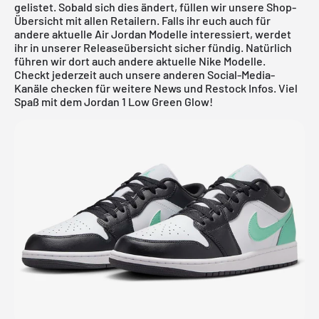
gelistet. Sobald sich dies ändert, füllen wir unsere Shop-
Übersicht mit allen Retailern. Falls ihr euch auch für
andere aktuelle
Air Jordan
Modelle interessiert, werdet
ihr in unserer
Releaseübersicht
sicher fündig. Natürlich
führen wir dort auch andere aktuelle
Nike
Modelle.
Checkt jederzeit auch unsere anderen Social-Media-
Kanäle checken für weitere News und Restock Infos. Viel
Spaß mit dem Jordan 1 Low Green Glow!