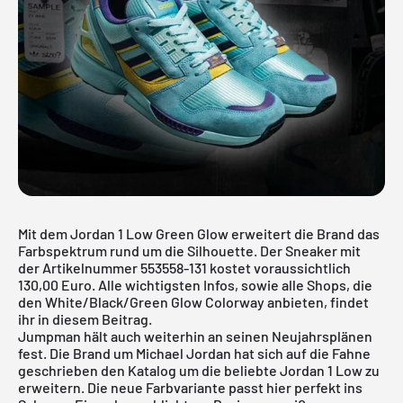
Mit dem Jordan 1 Low Green Glow erweitert die Brand das
Farbspektrum rund um die Silhouette. Der Sneaker mit
der Artikelnummer 553558-131 kostet voraussichtlich
130,00 Euro. Alle wichtigsten Infos, sowie alle Shops, die
den White/Black/Green Glow Colorway anbieten, findet
ihr in diesem Beitrag.
Jumpman hält auch weiterhin an seinen Neujahrsplänen
fest. Die Brand um Michael Jordan hat sich auf die Fahne
geschrieben den Katalog um die beliebte
Jordan 1 Low
zu
erweitern. Die neue Farbvariante passt hier perfekt ins