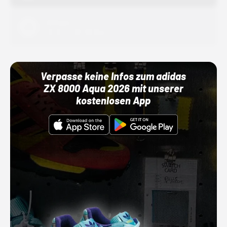
Adidas
01.10.22 00:00 Uhr
Verpasse keine Infos zum adidas
ZX 8000 Aqua 2026 mit unserer
kostenlosen App