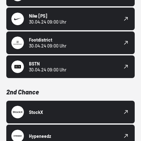
Nike
[PS]
30.04.24 09:00 Uhr
Footdistrict
30.04.24 09:00 Uhr
BSTN
30.04.24 09:00 Uhr
2nd Chance
StockX
Hypeneedz