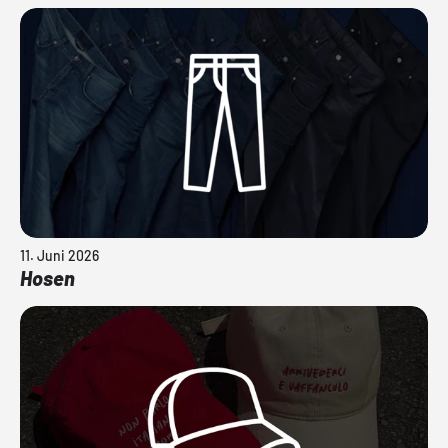
11. Juni 2026
Hosen