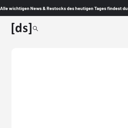
Alle wichtigen News & Restocks des heutigen Tages findest du i