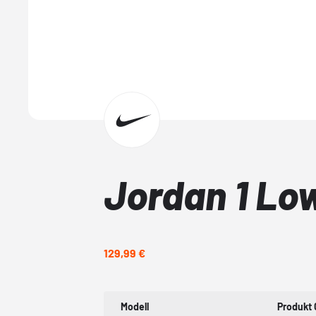
Jordan 1 Lo
129,99 €
Modell
Produkt