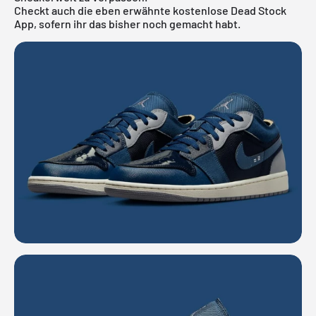
Checkt auch die eben erwähnte
kostenlose Dead Stock
App
, sofern ihr das bisher noch gemacht habt.