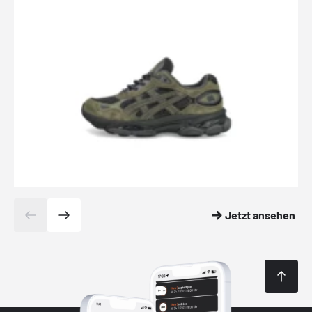
Jetzt ansehen