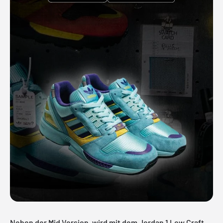
Neben der Mid Version, wird mit dem Jordan 1 Low Craft