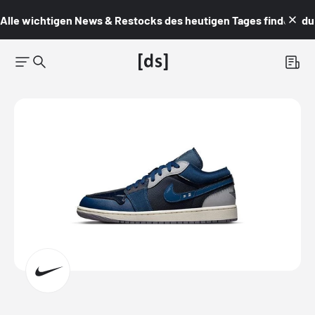
Alle wichtigen News & Restocks des heutigen Tages findest du i