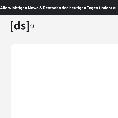
Alle wichtigen News & Restocks des heutigen Tages findest du i