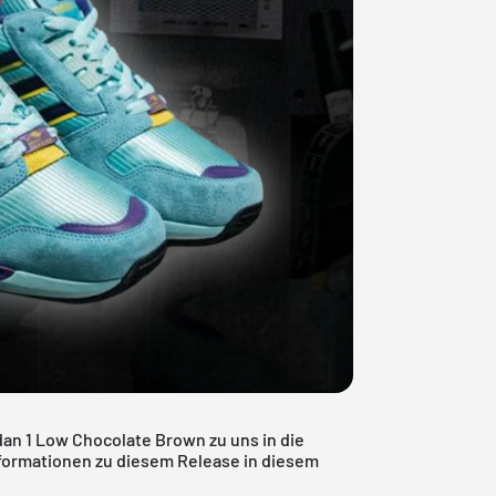
an 1 Low Chocolate Brown zu uns in die
nformationen zu diesem Release in diesem