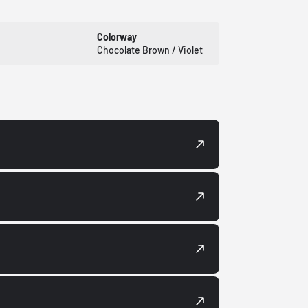
Colorway
Chocolate Brown / Violet