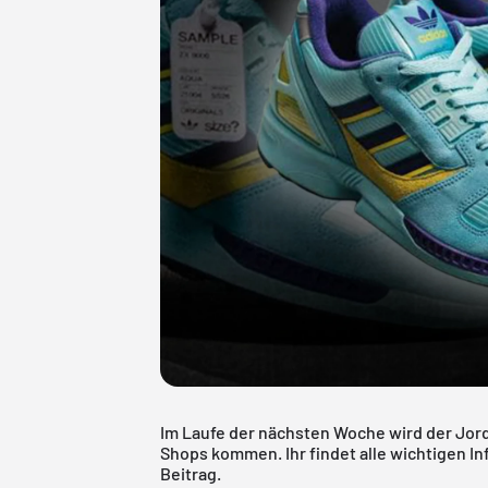
Im Laufe der nächsten Woche wird der Jord
Shops kommen. Ihr findet alle wichtigen I
Beitrag.