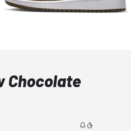
w Chocolate