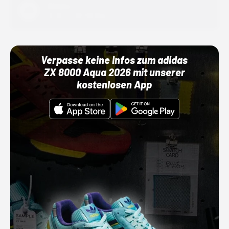
Adidas
01.10.22 00:00 Uhr
Verpasse keine Infos zum adidas
ZX 8000 Aqua 2026 mit unserer
kostenlosen App