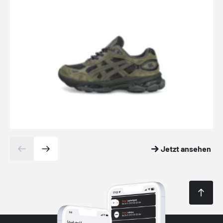
Jetzt ansehen