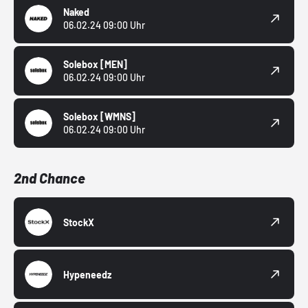
Naked
06.02.24 09:00 Uhr
Solebox
[MEN]
06.02.24 09:00 Uhr
Solebox
[WMNS]
06.02.24 09:00 Uhr
2nd Chance
StockX
Hypeneedz