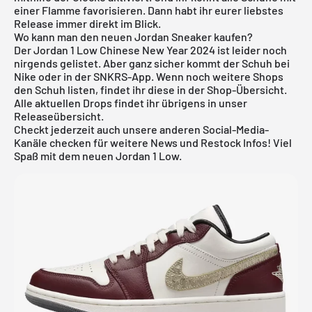
einer Flamme favorisieren. Dann habt ihr eurer liebstes
Release immer direkt im Blick.
Wo kann man den neuen Jordan Sneaker kaufen?
Der Jordan 1 Low Chinese New Year 2024 ist leider noch
nirgends gelistet. Aber ganz sicher kommt der Schuh bei
Nike
oder in der
SNKRS
-App. Wenn noch weitere Shops
den Schuh listen, findet ihr diese in der Shop-Übersicht.
Alle aktuellen Drops findet ihr übrigens in unser
Releaseübersicht
.
Checkt jederzeit auch unsere anderen Social-Media-
Kanäle checken für weitere News und Restock Infos! Viel
Spaß mit dem neuen Jordan 1 Low.