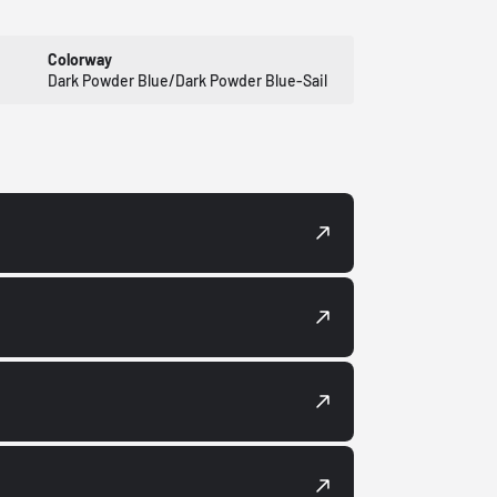
Colorway
Dark Powder Blue/Dark Powder Blue-Sail