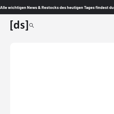
Alle wichtigen News & Restocks des heutigen Tages findest du i