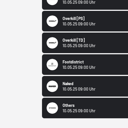
10.05.25 09:00 Uhr
Overkill
[PS]
10.05.25 09:00 Uhr
Overkill
[TD]
10.05.25 09:00 Uhr
Footdistrict
10.05.25 09:00 Uhr
Naked
10.05.25 09:00 Uhr
Others
10.05.25 09:00 Uhr