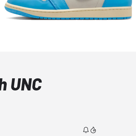
gh UNC