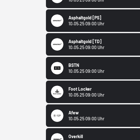
Asphaltgold
[PS]
10.05.25 09:00 Uhr
Asphaltgold
[TD]
10.05.25 09:00 Uhr
BSTN
10.05.25 09:00 Uhr
Foot Locker
10.05.25 09:00 Uhr
Afew
10.05.25 09:00 Uhr
Overkill