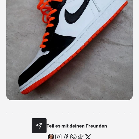
Teil es mit deinen Freunden