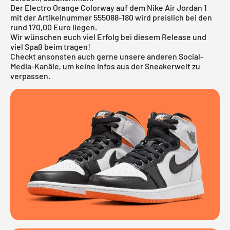
Der Electro Orange Colorway auf dem Nike Air Jordan 1
mit der Artikelnummer 555088-180 wird preislich bei den
rund 170,00 Euro liegen.
Wir wünschen euch viel Erfolg bei diesem Release und
viel Spaß beim tragen!
Checkt ansonsten auch gerne unsere anderen Social-
Media-Kanäle, um keine Infos aus der Sneakerwelt zu
verpassen.