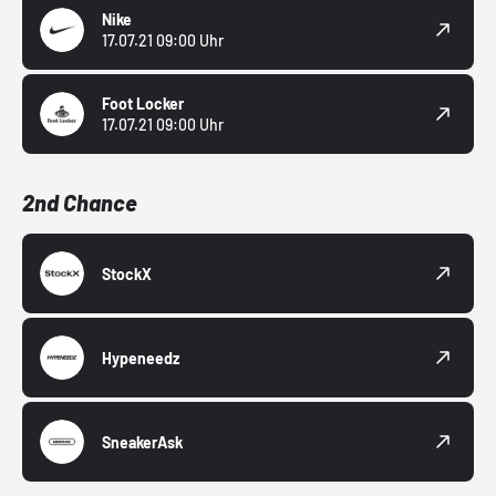
Nike
17.07.21 09:00 Uhr
Foot Locker
17.07.21 09:00 Uhr
2nd Chance
StockX
Hypeneedz
SneakerAsk