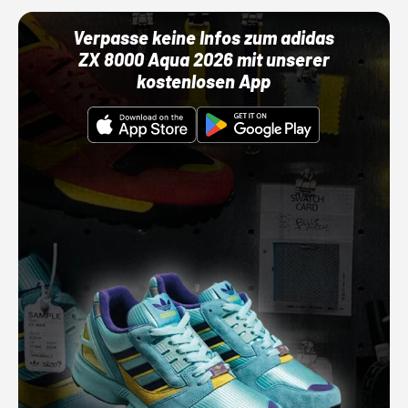
Verpasse keine Infos zum adidas
ZX 8000 Aqua 2026 mit unserer
kostenlosen App