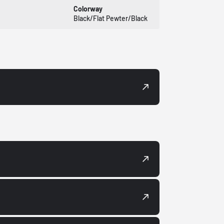
Colorway
Black/Flat Pewter/Black