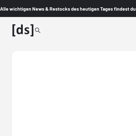
Alle wichtigen News & Restocks des heutigen Tages findest du i