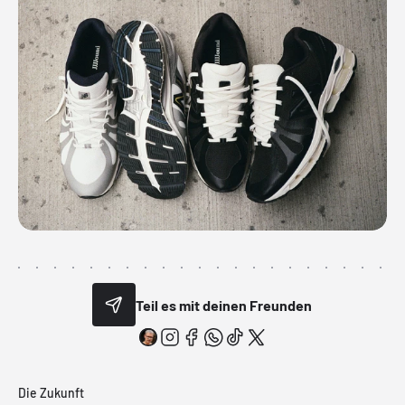
Teil es mit deinen Freunden
Die Zukunft