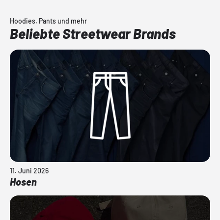
Hoodies, Pants und mehr
Beliebte Streetwear Brands
11. Juni 2026
Hosen