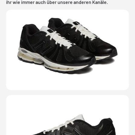
ihr wie immer auch über unsere anderen Kanäle.