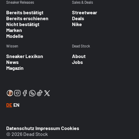
Sneaker Releases
Sales & Deals
Bereits bestätigt
Streetwear
Bereits erschienen
Deals
Nicht bestätigt
Nike
Marken
Modelle
Wissen
Dead Stock
Sneaker Lexikon
About
News
Jobs
Magazin
DE
EN
Datenschutz
Impressum
Cookies
© 2026 Dead Stock