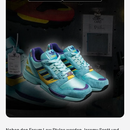
Neben den Forum Low Styles werden Jeremy Scott und