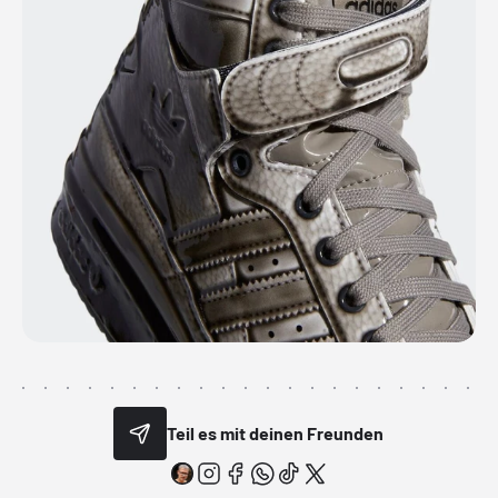
Teil es mit deinen Freunden