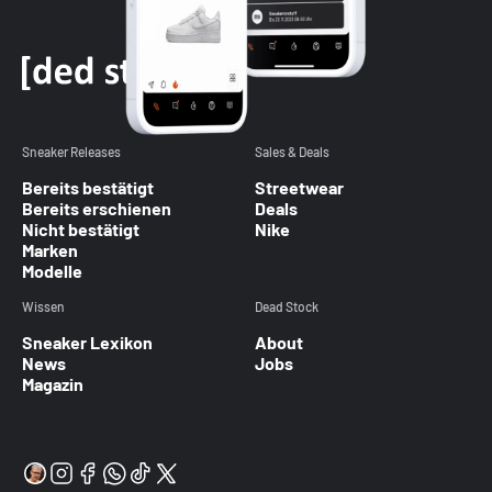
Sneaker Releases
Sales & Deals
Bereits bestätigt
Streetwear
Bereits erschienen
Deals
Nicht bestätigt
Nike
Marken
Modelle
Wissen
Dead Stock
Sneaker Lexikon
About
News
Jobs
Magazin