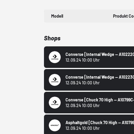
Modell
Produkt C
Shops
Converse
[Internal Wedge -- A10222
12.09.24 10:00 Uhr
Converse
[Internal Wedge -- A1022
12.09.24 10:00 Uhr
Converse
[Chuck 70 High -- A10799
12.09.24 10:00 Uhr
Asphaltgold
[Chuck 70 High -- A107
12.09.24 10:00 Uhr