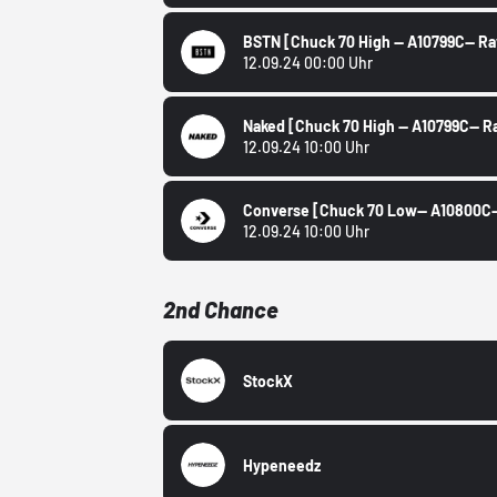
BSTN
[Chuck 70 High -- A10799C-- 
12.09.24 00:00 Uhr
Naked
[Chuck 70 High -- A10799C--
12.09.24 10:00 Uhr
Converse
[Chuck 70 Low-- A10800C-
12.09.24 10:00 Uhr
2nd Chance
StockX
Hypeneedz