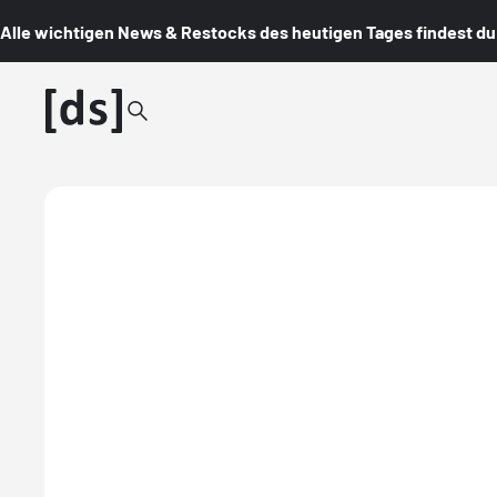
Alle wichtigen News & Restocks des heutigen Tages findest du i