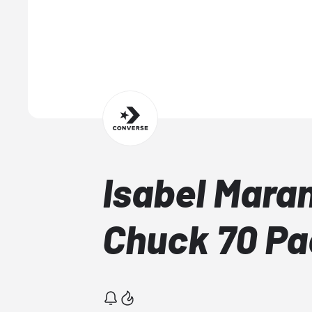
Isabel Mara
Chuck 70 Pa