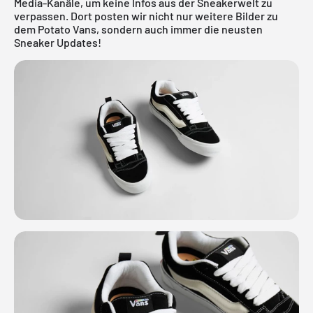
Media-Kanäle, um keine Infos aus der Sneakerwelt zu
verpassen. Dort posten wir nicht nur weitere Bilder zu
dem Potato Vans, sondern auch immer die neusten
Sneaker Updates!