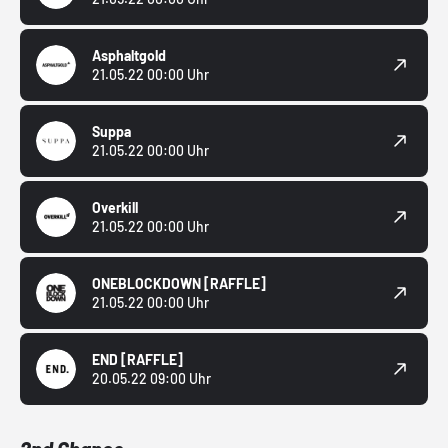
Asphaltgold
21.05.22 00:00 Uhr
Suppa
21.05.22 00:00 Uhr
Overkill
21.05.22 00:00 Uhr
ONEBLOCKDOWN
[RAFFLE]
21.05.22 00:00 Uhr
END
[RAFFLE]
20.05.22 09:00 Uhr