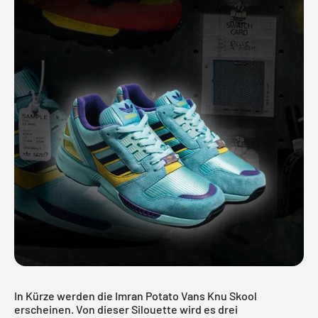
In Kürze werden die Imran Potato Vans Knu Skool
erscheinen. Von dieser Silouette wird es drei