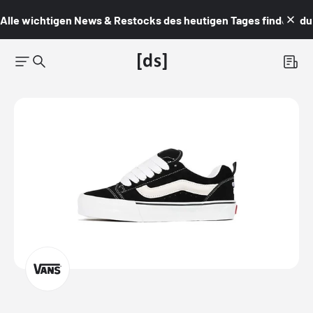
Alle wichtigen News & Restocks des heutigen Tages findest du i