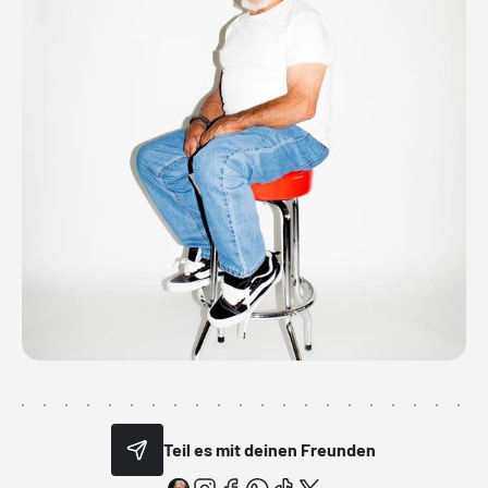
Teil es mit deinen Freunden