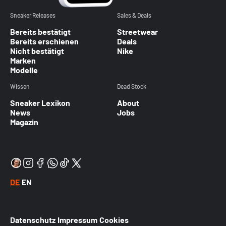
Sneaker Releases
Sales & Deals
Bereits bestätigt
Streetwear
Bereits erschienen
Deals
Nicht bestätigt
Nike
Marken
Modelle
Wissen
Dead Stock
Sneaker Lexikon
About
News
Jobs
Magazin
DE
EN
Datenschutz
Impressum
Cookies