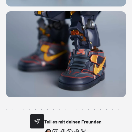
Teil es mit deinen Freunden