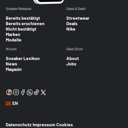
Sneaker Releases
Sales & Deals
Bereits bestätigt
Streetwear
Bereits erschienen
Deals
Nicht bestätigt
Nike
Marken
Modelle
Wissen
Dead Stock
Sneaker Lexikon
About
News
Jobs
Magazin
DE
EN
Datenschutz
Impressum
Cookies