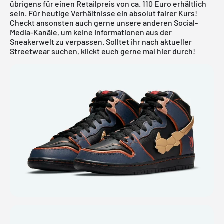
übrigens für einen Retailpreis von ca. 110 Euro erhältlich
sein. Für heutige Verhältnisse ein absolut fairer Kurs!
Checkt ansonsten auch gerne unsere anderen Social-
Media-Kanäle, um keine Informationen aus der
Sneakerwelt zu verpassen. Solltet ihr nach aktueller
Streetwear
suchen, klickt euch gerne mal
hier
durch!