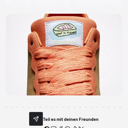
Teil es mit deinen Freunden