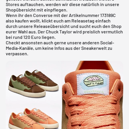
Stores auftauchen, werden wir diese natürlich in unsere
Shopübersicht mit einpflegen.
Wenn ihr den Converse mit der Artikelnummer 173189C
also kaufen wollt, klickt euch am Releasetag einfach
durch unsere
Releaseübersicht
und sucht euch den Shop
eurer Wahl aus. Der Chuck Taylor wird preislich vermutlich
bei rund 120 Euro liegen.
Checkt ansonsten auch gerne unsere anderen Social-
Media-Kanäle, um keine Infos aus der Sneakerwelt zu
verpassen.