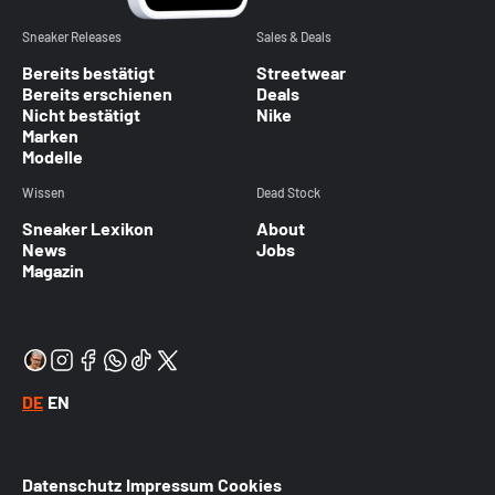
Sneaker Releases
Sales & Deals
Bereits bestätigt
Streetwear
Bereits erschienen
Deals
Nicht bestätigt
Nike
Marken
Modelle
Wissen
Dead Stock
Sneaker Lexikon
About
News
Jobs
Magazin
DE
EN
Datenschutz
Impressum
Cookies