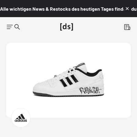
Alle wichtigen News & Restocks des heutigen Tages findest du i