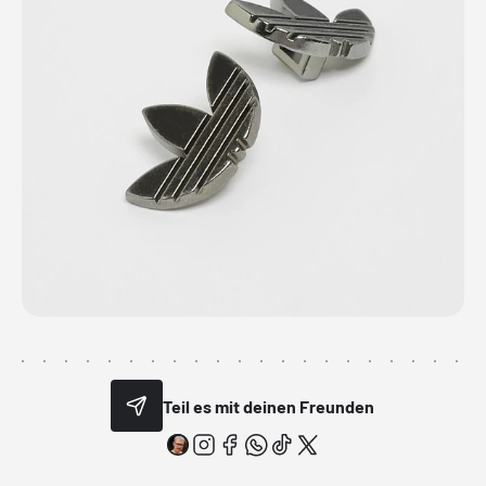
Teil es mit deinen Freunden