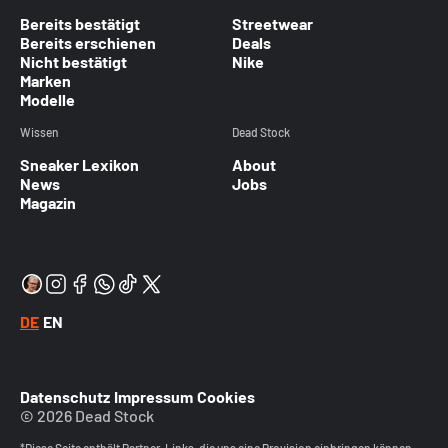
Bereits bestätigt
Streetwear
Bereits erschienen
Deals
Nicht bestätigt
Nike
Marken
Modelle
Wissen
Dead Stock
Sneaker Lexikon
About
News
Jobs
Magazin
DE
EN
Datenschutz
Impressum
Cookies
© 2026 Dead Stock