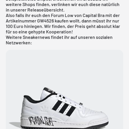
weitere Shops finden, verlinken wir euch diese natürlich
in unserer
Releaseübersicht
.
Also falls ihr euch den Forum Low von Capital Bra mit der
Artikelnummer GW4526 kaufen wollt, dann müsst ihr nur
100 Euro hinlegen. Wir finden, der Preis geht absolut klar
für so eine gehypte Kooperation!
Weitere Sneakernews findet ihr auf unseren sozialen
Netzwerken: