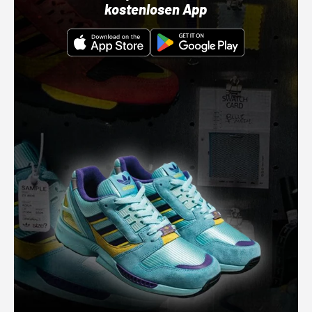
kostenlosen App