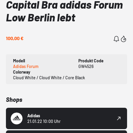
Capital Bra adidas Forum
Low Berlin lebt
100,00 €
Modell
Produkt Code
Adidas Forum
GW4526
Colorway
Cloud White / Cloud White / Core Black
Shops
Adidas
21.01.22 10:00 Uhr