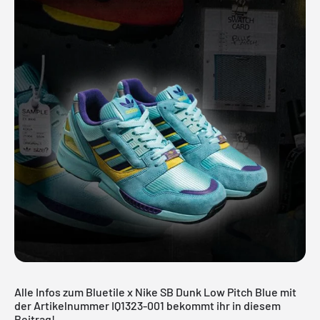
Alle Infos zum Bluetile x Nike SB Dunk Low Pitch Blue mit
der Artikelnummer IQ1323-001 bekommt ihr in diesem
Beitrag!