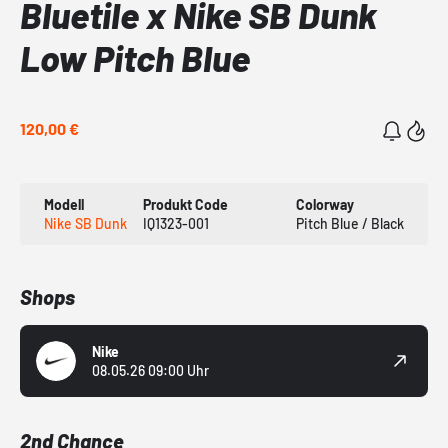
Bluetile x Nike SB Dunk
Low Pitch Blue
120,00 €
Modell
Produkt Code
Colorway
Nike SB Dunk
IQ1323-001
Pitch Blue / Black
Shops
Nike
08.05.26 09:00 Uhr
2nd Chance