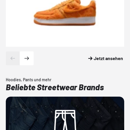
Jetzt ansehen
Hoodies, Pants und mehr
Beliebte Streetwear Brands