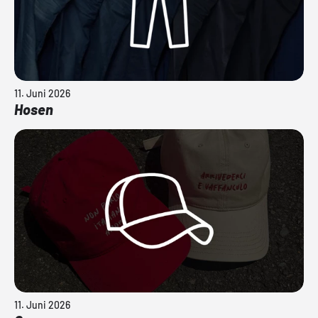
11. Juni 2026
Hosen
11. Juni 2026