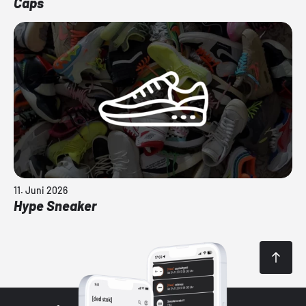
Caps
11. Juni 2026
Hype Sneaker