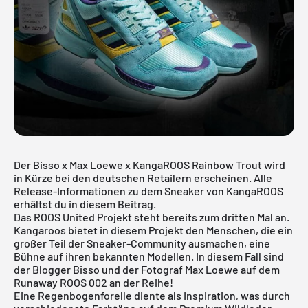
Der Bisso x Max Loewe x KangaROOS Rainbow Trout wird
in Kürze bei den deutschen Retailern erscheinen. Alle
Release-Informationen zu dem Sneaker von KangaROOS
erhältst du in diesem Beitrag.
Das ROOS United Projekt steht bereits zum dritten Mal an.
Kangaroos bietet in diesem Projekt den Menschen, die ein
großer Teil der Sneaker-Community ausmachen, eine
Bühne auf ihren bekannten Modellen. In diesem Fall sind
der
Blogger Bisso
und der
Fotograf Max Loewe
auf dem
Runaway ROOS 002 an der Reihe!
Eine Regenbogenforelle diente als Inspiration, was durch