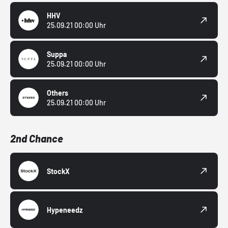
HHV
25.09.21 00:00 Uhr
Suppa
25.09.21 00:00 Uhr
Others
25.09.21 00:00 Uhr
2nd Chance
StockX
Hypeneedz