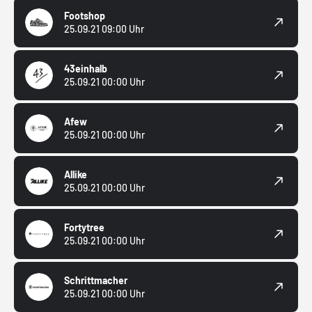
Footshop
25.09.21 09:00 Uhr
43einhalb
25.09.21 00:00 Uhr
Afew
25.09.21 00:00 Uhr
Allike
25.09.21 00:00 Uhr
Fortytree
25.09.21 00:00 Uhr
Schrittmacher
25.09.21 00:00 Uhr