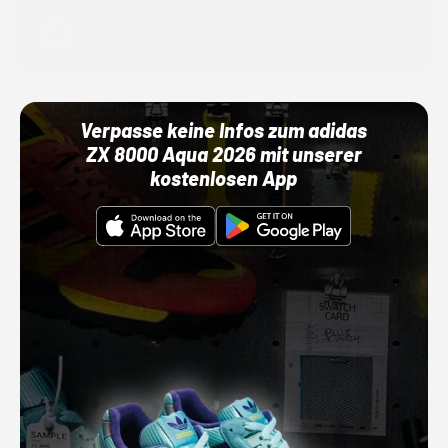
Adidas
01.10.22 00:00 Uhr
Verpasse keine Infos zum adidas
ZX 8000 Aqua 2026 mit unserer
kostenlosen App