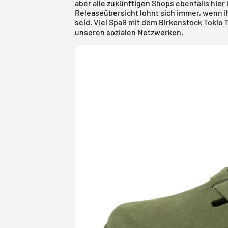
aber alle zukünftigen Shops ebenfalls hier 
Releaseübersicht
lohnt sich immer, wenn i
seid. Viel Spaß mit dem Birkenstock Tokio 
unseren sozialen Netzwerken.