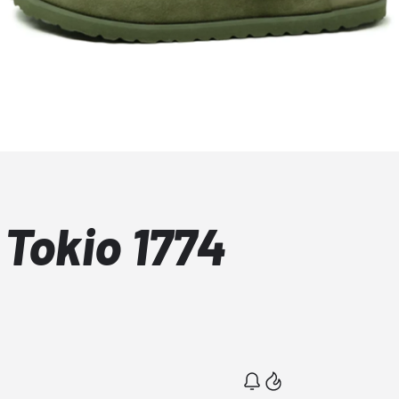
 Tokio 1774