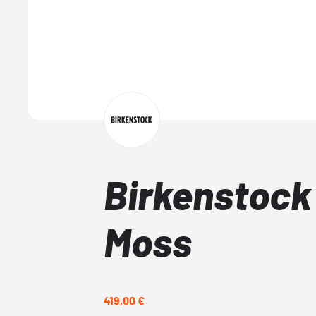
Birkenstock
Moss
419,00 €