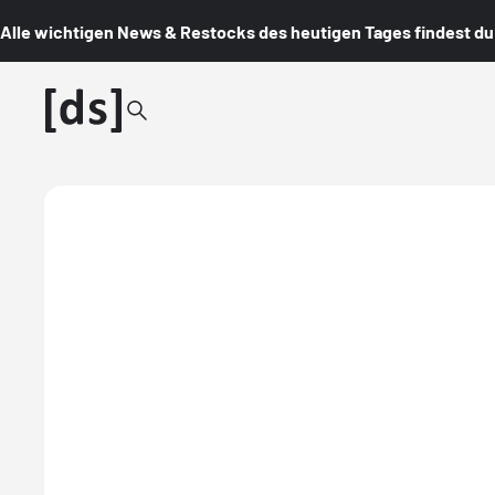
Alle wichtigen News & Restocks des heutigen Tages findest du i