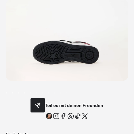
Teil es mit deinen Freunden